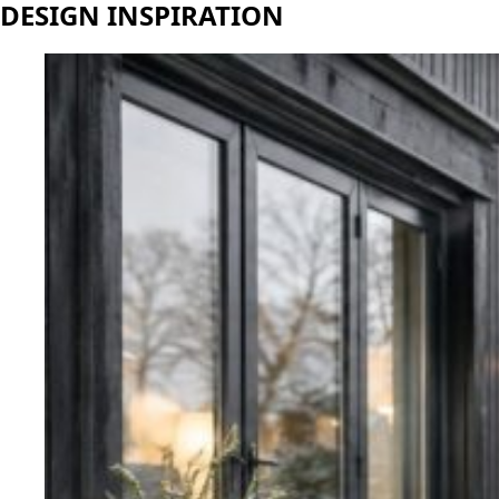
DESIGN INSPIRATION