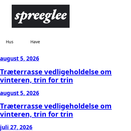
Hus
Have
august 5, 2026
Træterrasse vedligeholdelse om
vinteren, trin for trin
august 5, 2026
Træterrasse vedligeholdelse om
vinteren, trin for trin
juli 27, 2026