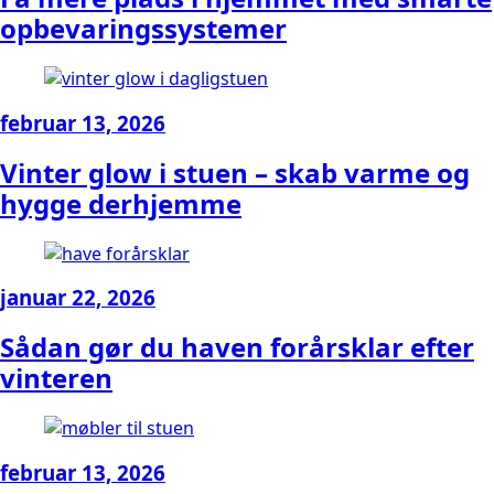
opbevaringssystemer
februar 13, 2026
Vinter glow i stuen – skab varme og
hygge derhjemme
januar 22, 2026
Sådan gør du haven forårsklar efter
vinteren
februar 13, 2026