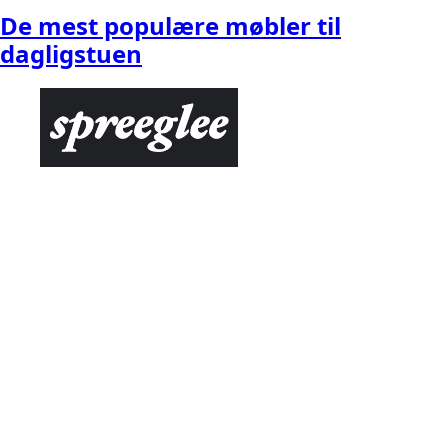
De mest populære møbler til
dagligstuen