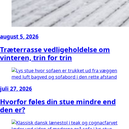
august 5, 2026
Træterrasse vedligeholdelse om
vinteren, trin for trin
juli 27, 2026
Hvorfor føles din stue mindre end
den er?