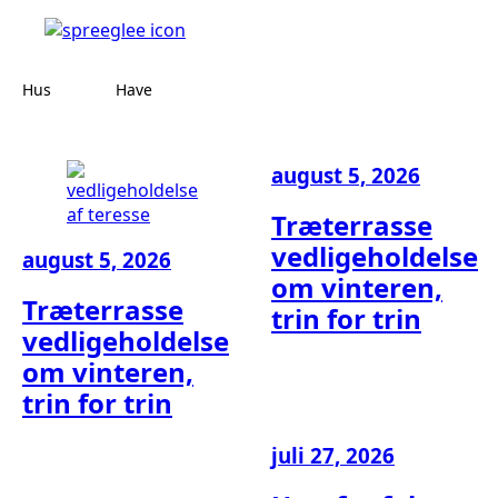
Hus
Have
august 5, 2026
Træterrasse
vedligeholdelse
august 5, 2026
om vinteren,
Træterrasse
trin for trin
vedligeholdelse
om vinteren,
trin for trin
juli 27, 2026