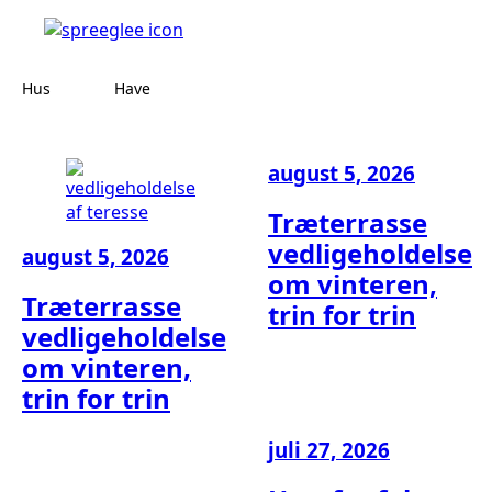
Hus
Have
august 5, 2026
Træterrasse
vedligeholdelse
august 5, 2026
om vinteren,
Træterrasse
trin for trin
vedligeholdelse
om vinteren,
trin for trin
juli 27, 2026