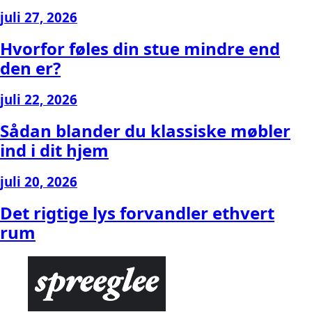
juli 27, 2026
Hvorfor føles din stue mindre end
den er?
juli 22, 2026
Sådan blander du klassiske møbler
ind i dit hjem
juli 20, 2026
Det rigtige lys forvandler ethvert
rum