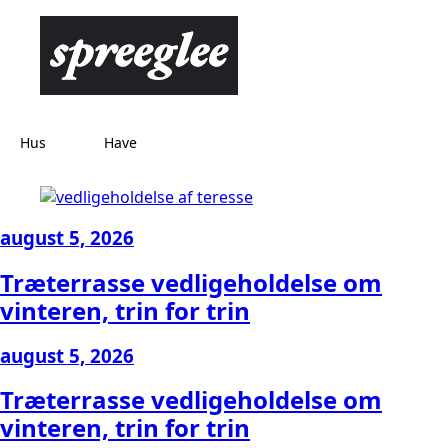
Hus
Have
august 5, 2026
Træterrasse vedligeholdelse om
vinteren, trin for trin
august 5, 2026
Træterrasse vedligeholdelse om
vinteren, trin for trin