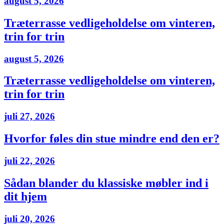
august 5, 2026
Træterrasse vedligeholdelse om vinteren,
trin for trin
august 5, 2026
Træterrasse vedligeholdelse om vinteren,
trin for trin
juli 27, 2026
Hvorfor føles din stue mindre end den er?
juli 22, 2026
Sådan blander du klassiske møbler ind i
dit hjem
juli 20, 2026